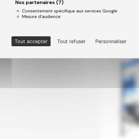
Nos partenaires
(7)
Consentement spécifique aux services Google
Mesure d'audience
Tout accepter
Tout refuser
Personnaliser