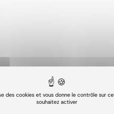
lise des cookies et vous donne le contrôle sur c
souhaitez activer