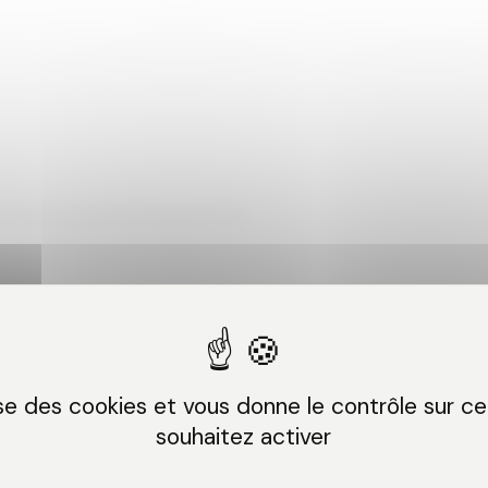
lise des cookies et vous donne le contrôle sur c
souhaitez activer