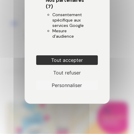
Nos partenaires
(7)
mise
Consentement
spécifique aux
services Google
en
Mesure
d'audience
œuvre
Tout accepter
Tout refuser
Personnaliser